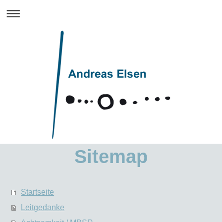
Sitemap
Startseite
Leitgedanke